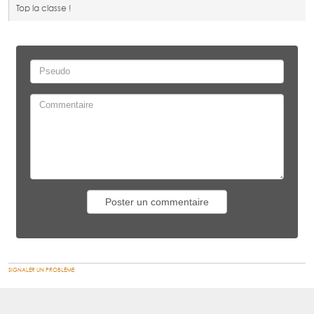
Top la classe !
SIGNALER UN PROBLÈME