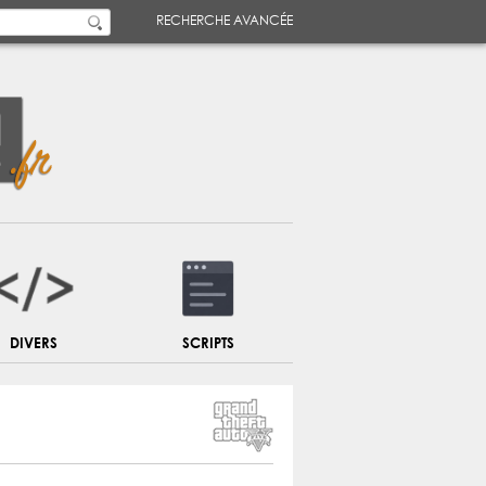
RECHERCHE AVANCÉE
DIVERS
SCRIPTS