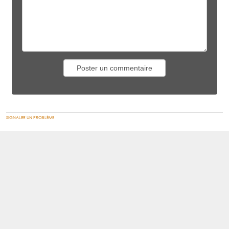
SIGNALER UN PROBLÈME