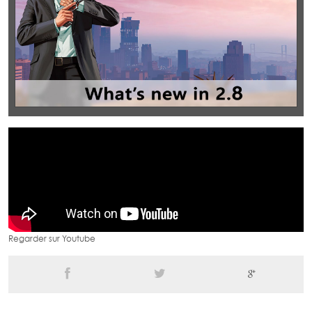
Regarder sur Youtube