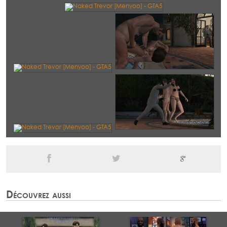
Découvrez aussi