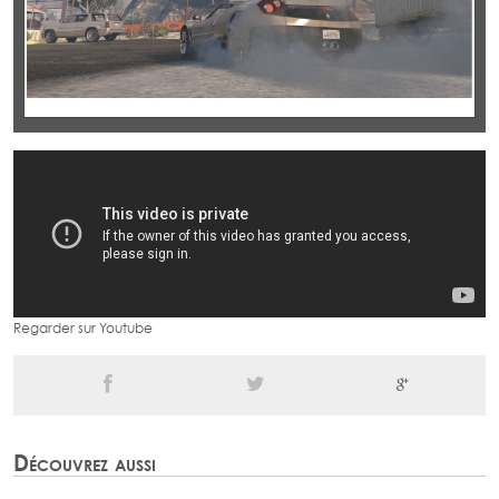
Regarder sur Youtube
Découvrez aussi