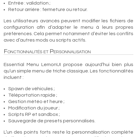
Entrée : validation ;
Retour arrière : fermeture ou retour.
Les utilisateurs avancés peuvent modifier les fichiers de
configuration afin d’adapter le menu à leurs propres
préférences. Cela permet notamment d’éviter les conflits
avec d’autres mods ou scripts actifs.
Fonctionnalités et Personnalisation
Essential Menu LemonUI propose aujourd’hui bien plus
qu’un simple menu de triche classique. Les fonctionnalités
incluent :
Spawn de véhicules ;
Téléportation rapide ;
Gestion météo et heure ;
Modification du joueur ;
Scripts RP et sandbox ;
Sauvegarde de presets personnalisés.
L’un des points forts reste la personnalisation complète