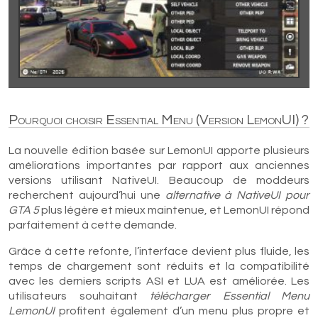
Pourquoi choisir Essential Menu (Version LemonUI) ?
La nouvelle édition basée sur LemonUI apporte plusieurs
améliorations importantes par rapport aux anciennes
versions utilisant NativeUI. Beaucoup de moddeurs
recherchent aujourd’hui une
alternative à NativeUI pour
GTA 5
plus légère et mieux maintenue, et LemonUI répond
parfaitement à cette demande.
Grâce à cette refonte, l’interface devient plus fluide, les
temps de chargement sont réduits et la compatibilité
avec les derniers scripts ASI et LUA est améliorée. Les
utilisateurs souhaitant
télécharger Essential Menu
LemonUI
profitent également d’un menu plus propre et