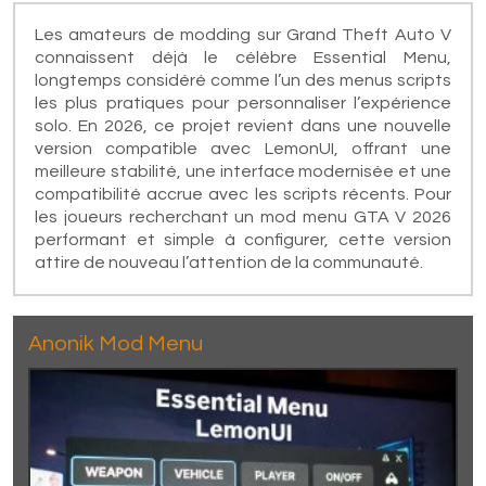
Les amateurs de modding sur Grand Theft Auto V
connaissent déjà le célèbre Essential Menu,
longtemps considéré comme l’un des menus scripts
les plus pratiques pour personnaliser l’expérience
solo. En 2026, ce projet revient dans une nouvelle
version compatible avec LemonUI, offrant une
meilleure stabilité, une interface modernisée et une
compatibilité accrue avec les scripts récents. Pour
les joueurs recherchant un mod menu GTA V 2026
performant et simple à configurer, cette version
attire de nouveau l’attention de la communauté.
Anonik Mod Menu