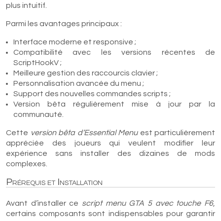
plus intuitif.
Parmi les avantages principaux :
Interface moderne et responsive ;
Compatibilité avec les versions récentes de
ScriptHookV ;
Meilleure gestion des raccourcis clavier ;
Personnalisation avancée du menu ;
Support des nouvelles commandes scripts ;
Version bêta régulièrement mise à jour par la
communauté.
Cette
version bêta d’Essential Menu
est particulièrement
appréciée des joueurs qui veulent modifier leur
expérience sans installer des dizaines de mods
complexes.
Prérequis et Installation
Avant d’installer ce
script menu GTA 5 avec touche F6
,
certains composants sont indispensables pour garantir