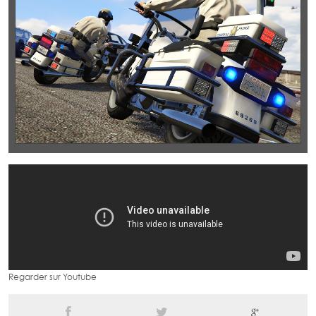
Regarder sur Youtube