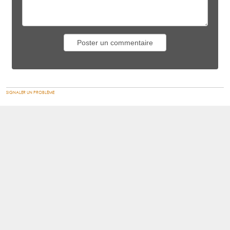
SIGNALER UN PROBLÈME