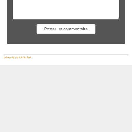
SIGNALER UN PROBLÈME