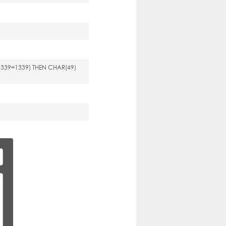
1339=1339) THEN CHAR(49)