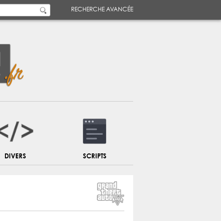
RECHERCHE AVANCÉE
DIVERS
SCRIPTS