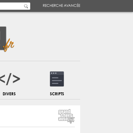
RECHERCHE AVANCÉE
DIVERS
SCRIPTS