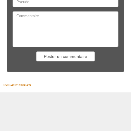
SIGNALER UN PROBLÈME