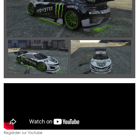
Regarder sur Youtube