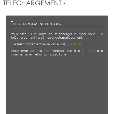
TÉLÉCHARGEMENT -
Téléchargement en cours
Vous êtes sur le point de télécharger le mod
pour . Le
téléchargement va démarrer automatiquement.
Si le téléchargement ne se lance pas,
cliquez ici
.
Après avoir testé le mod, n'hésitez pas à le noter ou à le
commenter en retournant sur sa fiche.