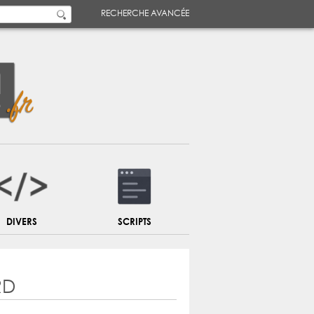
RECHERCHE AVANCÉE
DIVERS
SCRIPTS
RD