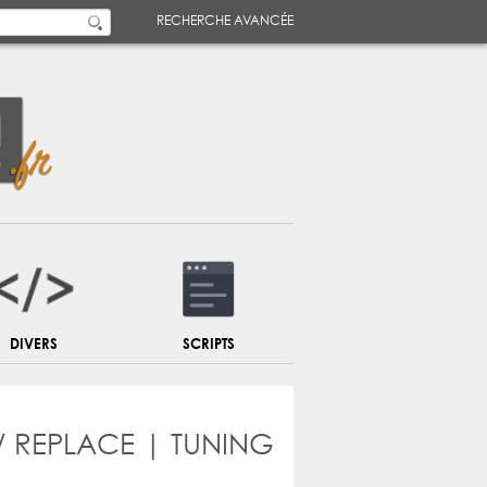
RECHERCHE AVANCÉE
DIVERS
SCRIPTS
/ REPLACE | TUNING