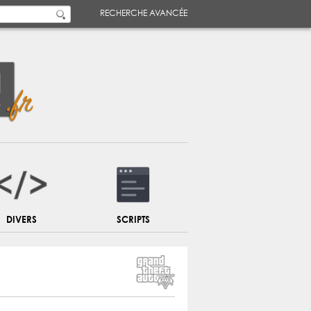
RECHERCHE AVANCÉE
DIVERS
SCRIPTS