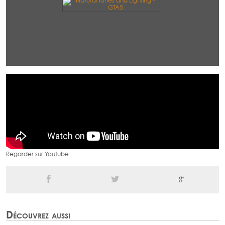
Regarder sur Youtube
Découvrez aussi