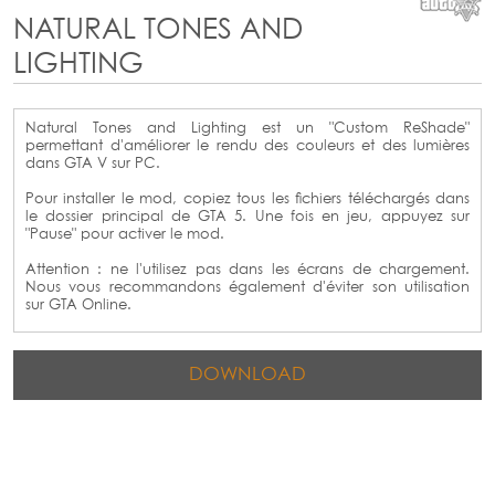
NATURAL TONES AND
LIGHTING
Natural Tones and Lighting est un "Custom ReShade"
permettant d'améliorer le rendu des couleurs et des lumières
dans GTA V sur PC.
Pour installer le mod, copiez tous les fichiers téléchargés dans
le dossier principal de GTA 5. Une fois en jeu, appuyez sur
"Pause" pour activer le mod.
Attention : ne l'utilisez pas dans les écrans de chargement.
Nous vous recommandons également d'éviter son utilisation
sur GTA Online.
DOWNLOAD