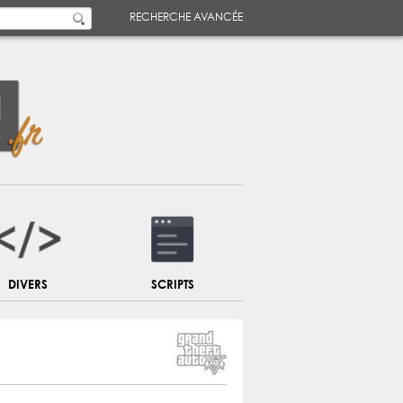
RECHERCHE AVANCÉE
DIVERS
SCRIPTS