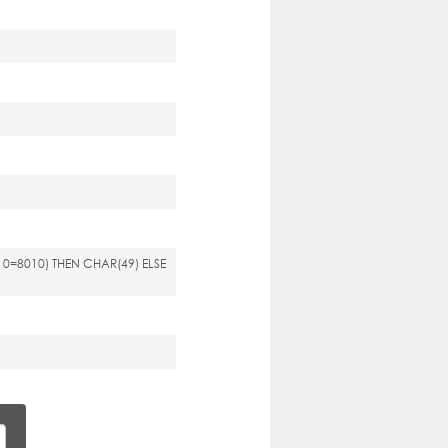
0=8010) THEN CHAR(49) ELSE