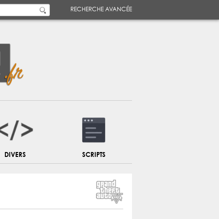
RECHERCHE AVANCÉE
DIVERS
SCRIPTS