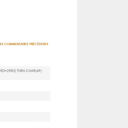
LES COMMENTAIRES PRÉCÉDENTS
983=2983) THEN CHAR(49)