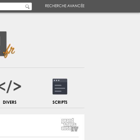
RECHERCHE AVANCÉE
DIVERS
SCRIPTS