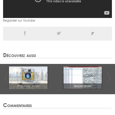
Regarder sur Youtube
Découvrez aussi
Snapmatic Studio
Texture Toolkit
Commentaires