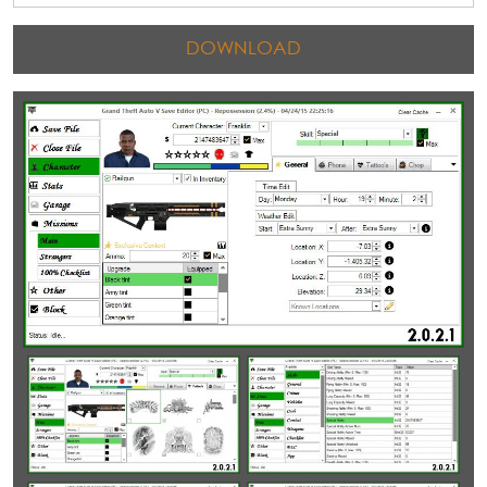
DOWNLOAD