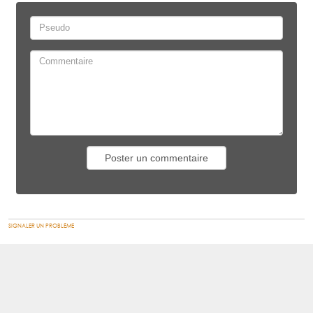
SIGNALER UN PROBLÈME