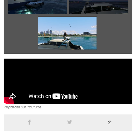
Regarder sur Youtube