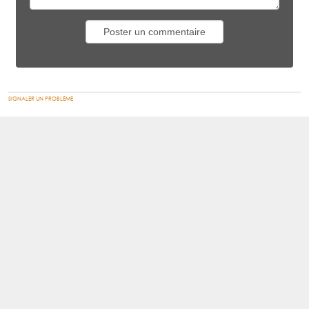
SIGNALER UN PROBLÈME