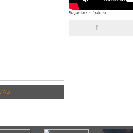
Regarder sur Youtube
OAD