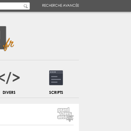
RECHERCHE AVANCÉE
DIVERS
SCRIPTS