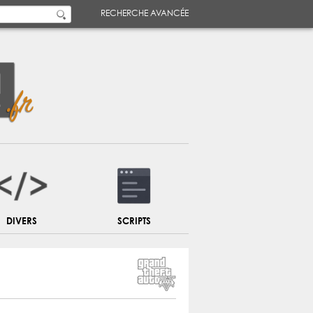
RECHERCHE AVANCÉE
DIVERS
SCRIPTS