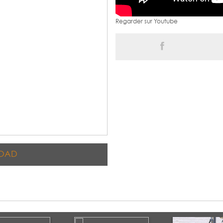
Regarder sur Youtube
OAD