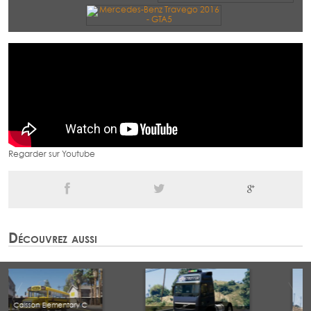
Regarder sur Youtube
Découvrez aussi