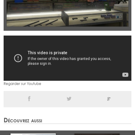
Regarder sur Youtube
Découvrez aussi