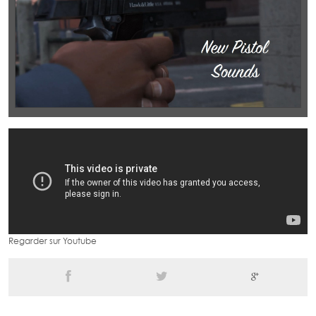
Regarder sur Youtube