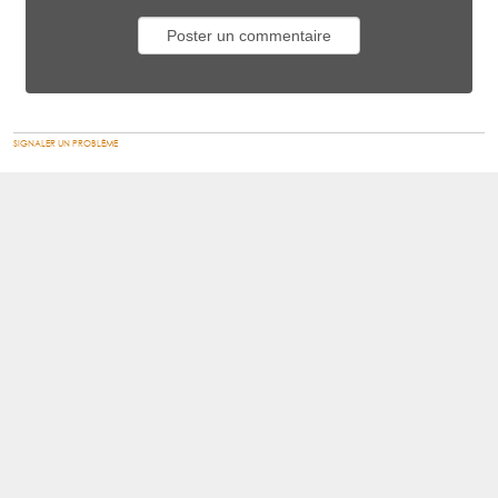
SIGNALER UN PROBLÈME