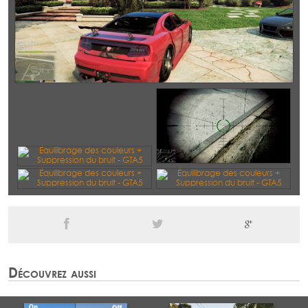
Découvrez aussi