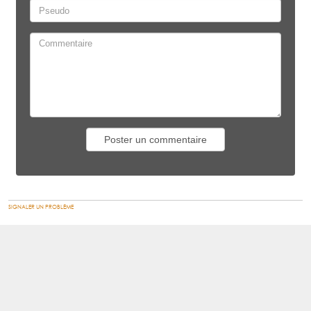
SIGNALER UN PROBLÈME