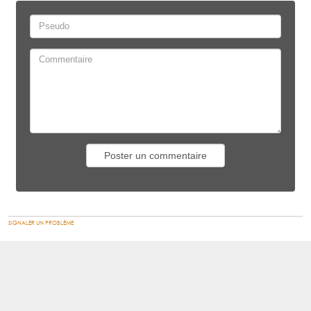
SIGNALER UN PROBLÈME